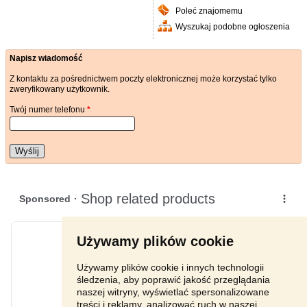
Poleć znajomemu
Wyszukaj podobne ogłoszenia
Napisz wiadomość
Z kontaktu za pośrednictwem poczty elektronicznej może korzystać tylko
zweryfikowany użytkownik.
Twój numer telefonu
*
Wyślij
Używamy plików cookie
Używamy plików cookie i innych technologii
śledzenia, aby poprawić jakość przeglądania
naszej witryny, wyświetlać spersonalizowane
treści i reklamy, analizować ruch w naszej