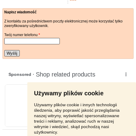
Napisz wiadomość
Z kontaktu za pośrednictwem poczty elektronicznej może korzystać tylko
zweryfikowany użytkownik.
Twój numer telefonu
*
Wyślij
Używamy plików cookie
Używamy plików cookie i innych technologii
śledzenia, aby poprawić jakość przeglądania
naszej witryny, wyświetlać spersonalizowane
treści i reklamy, analizować ruch w naszej
witrynie i wiedzieć, skąd pochodzą nasi
użytkownicy.