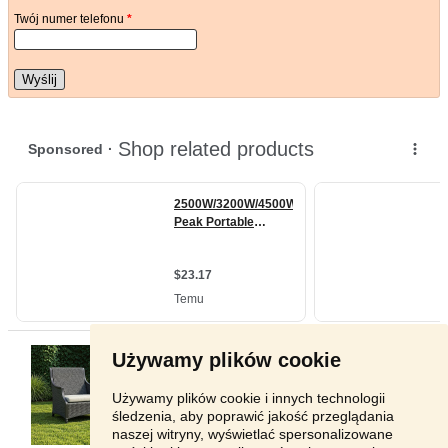
Twój numer telefonu
*
Wyślij
Używamy plików cookie
Używamy plików cookie i innych technologii
śledzenia, aby poprawić jakość przeglądania
naszej witryny, wyświetlać spersonalizowane