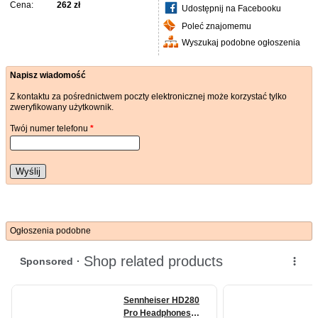
Cena:
262 zł
Udostępnij na Facebooku
Poleć znajomemu
Wyszukaj podobne ogłoszenia
Napisz wiadomość
Z kontaktu za pośrednictwem poczty elektronicznej może korzystać tylko
zweryfikowany użytkownik.
Twój numer telefonu
*
Wyślij
Ogłoszenia podobne