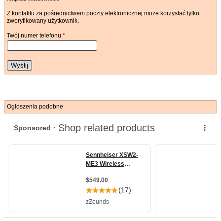
Z kontaktu za pośrednictwem poczty elektronicznej może korzystać tylko
zweryfikowany użytkownik.
Twój numer telefonu
*
Wyślij
Ogłoszenia podobne